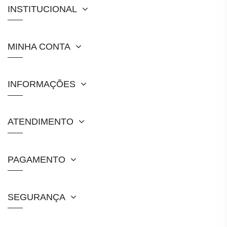
INSTITUCIONAL
MINHA CONTA
INFORMAÇÕES
ATENDIMENTO
PAGAMENTO
SEGURANÇA