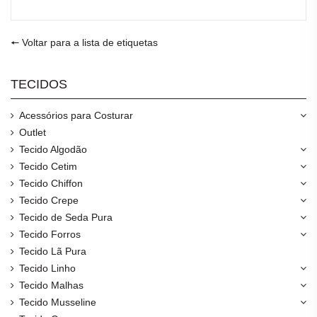
🠔 Voltar para a lista de etiquetas
TECIDOS
Acessórios para Costurar
Outlet
Tecido Algodão
Tecido Cetim
Tecido Chiffon
Tecido Crepe
Tecido de Seda Pura
Tecido Forros
Tecido Lã Pura
Tecido Linho
Tecido Malhas
Tecido Musseline