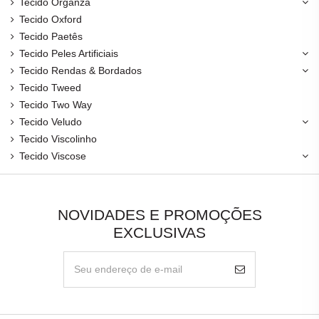
Tecido Organza
Tecido Oxford
Tecido Paetês
Tecido Peles Artificiais
Tecido Rendas & Bordados
Tecido Tweed
Tecido Two Way
Tecido Veludo
Tecido Viscolinho
Tecido Viscose
NOVIDADES E PROMOÇÕES
EXCLUSIVAS