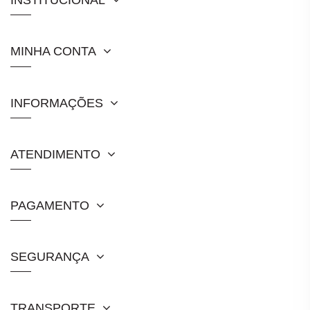
INSTITUCIONAL
MINHA CONTA
INFORMAÇÕES
ATENDIMENTO
PAGAMENTO
SEGURANÇA
TRANSPORTE