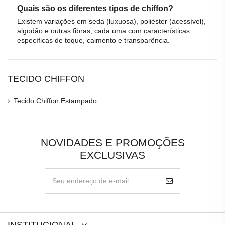
Quais são os diferentes tipos de chiffon?
Existem variações em seda (luxuosa), poliéster (acessível),
algodão e outras fibras, cada uma com características
específicas de toque, caimento e transparência.
TECIDO CHIFFON
Tecido Chiffon Estampado
NOVIDADES E PROMOÇÕES
EXCLUSIVAS