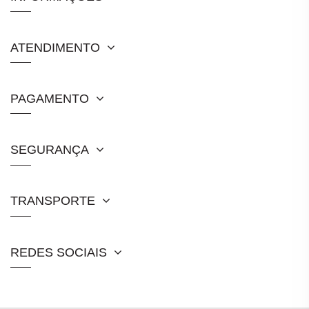
ATENDIMENTO
PAGAMENTO
SEGURANÇA
TRANSPORTE
REDES SOCIAIS