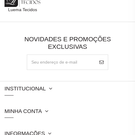
Luema Tecidos
NOVIDADES E PROMOÇÕES
EXCLUSIVAS
INSTITUCIONAL
MINHA CONTA
INFORMAÇÕES