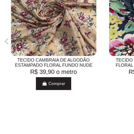
TECIDO CAMBRAIA DE ALGODÃO
TECIDO
ESTAMPADO FLORAL FUNDO NUDE
FLORAL
R$ 39,90
o metro
R
Comprar