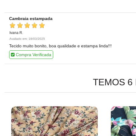
Cambraia estampada
Ivana R.
Avaliado em: 18/03/2025
Tecido muito bonito, boa qualidade e estampa linda!!!
Compra Verificada
TEMOS 6