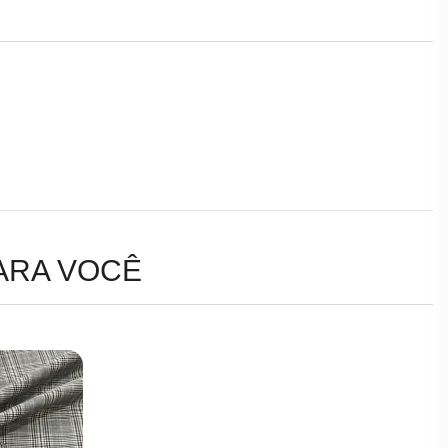
ARA VOCÊ