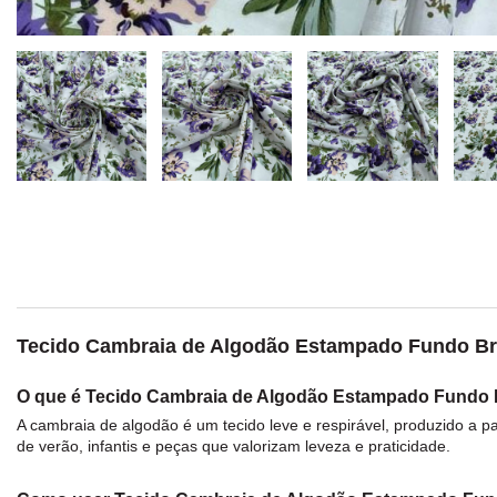
Tecido Cambraia de Algodão Estampado Fundo Branc
O que é Tecido Cambraia de Algodão Estampado Fundo
A cambraia de
algodão
é um
tecido
leve e respirável, produzido a pa
de verão, infantis e peças que valorizam leveza e praticidade.