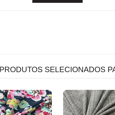
 PRODUTOS SELECIONADOS P