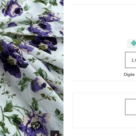
Digit