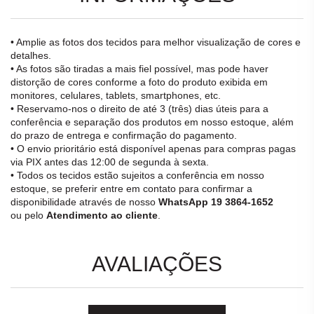
• Amplie as fotos dos tecidos para melhor visualização de cores e
detalhes.
• As fotos são tiradas a mais fiel possível, mas pode haver
distorção de cores conforme a foto do produto exibida em
monitores, celulares, tablets, smartphones, etc.
• Reservamo-nos o direito de até 3 (três) dias úteis para a
conferência e separação dos produtos em nosso estoque, além
do prazo de entrega e confirmação do pagamento.
• O envio prioritário está disponível apenas para compras pagas
via PIX antes das 12:00 de segunda à sexta.
• Todos os tecidos estão sujeitos a conferência em nosso
estoque, se preferir entre em contato para confirmar a
disponibilidade através de nosso
WhatsApp 19 3864-1652
ou pelo
Atendimento ao cliente
.
AVALIAÇÕES