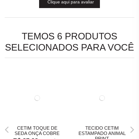
Clique aqui para avaliar
TEMOS 6 PRODUTOS
SELECIONADOS PARA VOCÊ
CETIM TOQUE DE
TECIDO CETIM
SEDA ONÇA COBRE
ESTAMPADO ANIMAL
PRINT