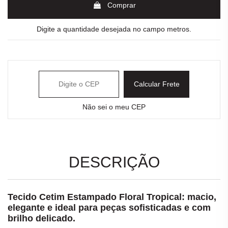
Comprar
Digite a quantidade desejada no campo metros.
Calcular Frete
Não sei o meu CEP
DESCRIÇÃO
Tecido Cetim Estampado Floral Tropical: macio,
elegante e ideal para peças sofisticadas e com
brilho delicado.