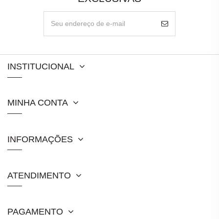
INSTITUCIONAL
MINHA CONTA
INFORMAÇÕES
ATENDIMENTO
PAGAMENTO