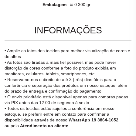
Embalagem
≅ 0.300 gr
INFORMAÇÕES
• Amplie as fotos dos tecidos para melhor visualização de cores e
detalhes.
• As fotos são tiradas a mais fiel possível, mas pode haver
distorção de cores conforme a foto do produto exibida em
monitores, celulares, tablets, smartphones, etc.
• Reservamo-nos o direito de até 3 (três) dias úteis para a
conferência e separação dos produtos em nosso estoque, além
do prazo de entrega e confirmação do pagamento.
• O envio prioritário está disponível apenas para compras pagas
via PIX antes das 12:00 de segunda à sexta.
• Todos os tecidos estão sujeitos a conferência em nosso
estoque, se preferir entre em contato para confirmar a
disponibilidade através de nosso
WhatsApp 19 3864-1652
ou pelo
Atendimento ao cliente
.