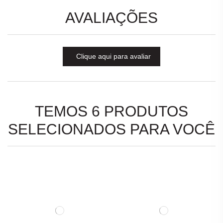
AVALIAÇÕES
Clique aqui para avaliar
TEMOS 6 PRODUTOS
SELECIONADOS PARA VOCÊ