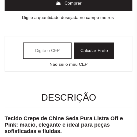
Comprar
Digite a quantidade desejada no campo metros.
Calcular Frete
Não sei o meu CEP
DESCRIÇÃO
Tecido Crepe de Chine Seda Pura Listra Off e
Pink: macio, elegante e ideal para peças
sofisticadas e fluidas.