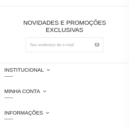
NOVIDADES E PROMOÇÕES
EXCLUSIVAS
INSTITUCIONAL
MINHA CONTA
INFORMAÇÕES