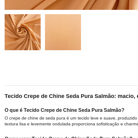
Tecido Crepe de Chine Seda Pura Salmão: macio, el
O que é Tecido Crepe de Chine Seda Pura Salmão?
O
crepe
de chine de
seda
pura é um
tecido
leve e suave, produzido 
textura lisa e levemente ondulada proporciona sofisticação e charme