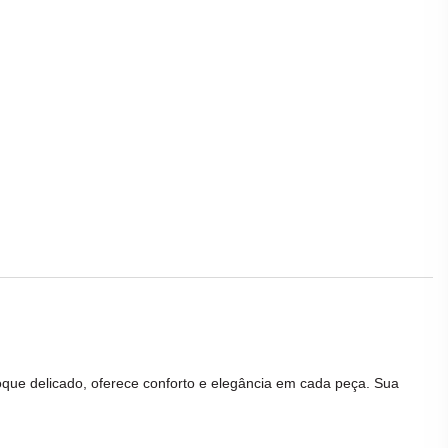
toque delicado, oferece conforto e elegância em cada peça. Sua