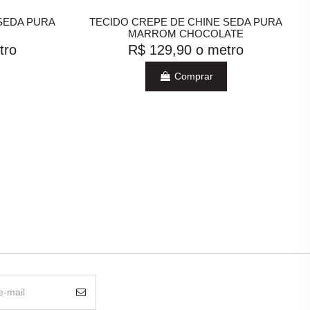
SEDA PURA
TECIDO CREPE DE CHINE SEDA PURA
MARROM CHOCOLATE
tro
R$ 129,90
o metro
Comprar