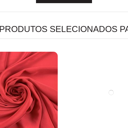
 PRODUTOS SELECIONADOS P