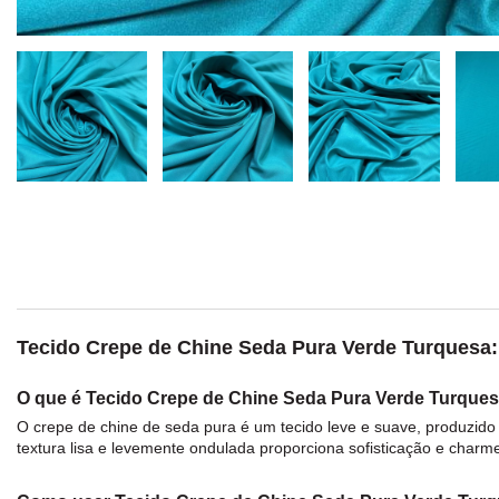
Tecido Crepe de Chine Seda Pura Verde Turquesa: m
O que é Tecido Crepe de Chine Seda Pura Verde Turque
O
crepe
de chine de
seda
pura é um
tecido
leve e suave, produzido 
textura lisa e levemente ondulada proporciona sofisticação e charme