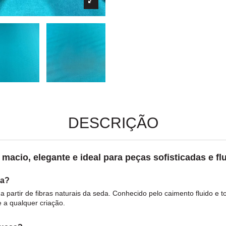
DESCRIÇÃO
acio, elegante e ideal para peças sofisticadas e flu
sa?
a partir de fibras naturais da
seda
. Conhecido pelo caimento fluido e 
 a qualquer criação.