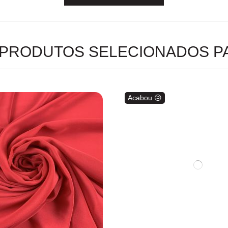
 PRODUTOS SELECIONADOS P
Acabou 😥