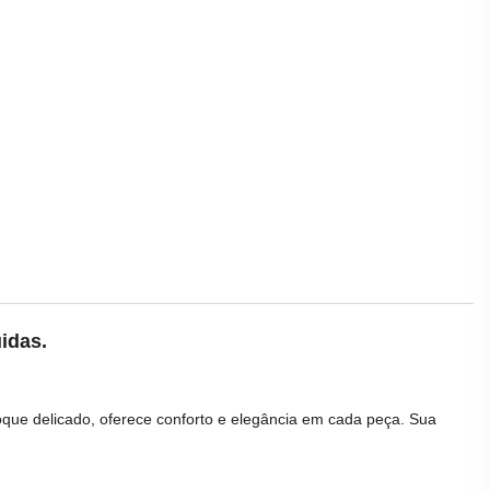
idas.
toque delicado, oferece conforto e elegância em cada peça. Sua