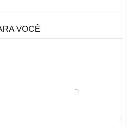
ARA VOCÊ