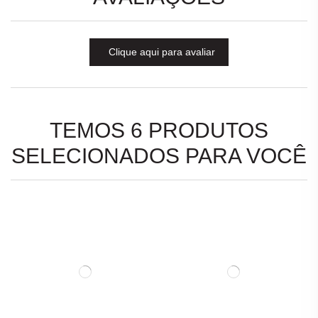
Clique aqui para avaliar
TEMOS 6 PRODUTOS
SELECIONADOS PARA VOCÊ