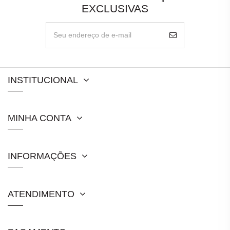
EXCLUSIVAS
INSTITUCIONAL
MINHA CONTA
INFORMAÇÕES
ATENDIMENTO