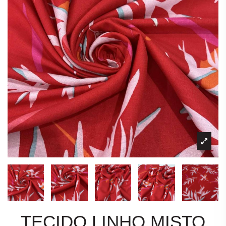
TECIDO LINHO MISTO