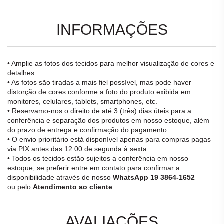
INFORMAÇÕES
• Amplie as fotos dos tecidos para melhor visualização de cores e
detalhes.
• As fotos são tiradas a mais fiel possível, mas pode haver
distorção de cores conforme a foto do produto exibida em
monitores, celulares, tablets, smartphones, etc.
• Reservamo-nos o direito de até 3 (três) dias úteis para a
conferência e separação dos produtos em nosso estoque, além
do prazo de entrega e confirmação do pagamento.
• O envio prioritário está disponível apenas para compras pagas
via PIX antes das 12:00 de segunda à sexta.
• Todos os tecidos estão sujeitos a conferência em nosso
estoque, se preferir entre em contato para confirmar a
disponibilidade através de nosso
WhatsApp 19 3864-1652
ou pelo
Atendimento ao cliente
.
AVALIAÇÕES