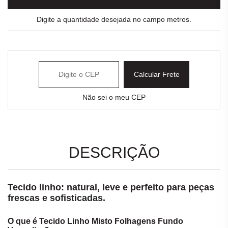
Digite a quantidade desejada no campo metros.
Calcular Frete
Não sei o meu CEP
DESCRIÇÃO
Tecido linho: natural, leve e perfeito para peças
frescas e sofisticadas.
O que é Tecido Linho Misto Folhagens Fundo