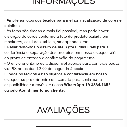
INFORMAÇÕES
• Amplie as fotos dos tecidos para melhor visualização de cores e
detalhes.
• As fotos são tiradas a mais fiel possível, mas pode haver
distorção de cores conforme a foto do produto exibida em
monitores, celulares, tablets, smartphones, etc.
• Reservamo-nos o direito de até 3 (três) dias úteis para a
conferência e separação dos produtos em nosso estoque, além
do prazo de entrega e confirmação do pagamento.
• O envio prioritário está disponível apenas para compras pagas
via PIX antes das 12:00 de segunda à sexta.
• Todos os tecidos estão sujeitos a conferência em nosso
estoque, se preferir entre em contato para confirmar a
disponibilidade através de nosso
WhatsApp 19 3864-1652
ou pelo
Atendimento ao cliente
.
AVALIAÇÕES