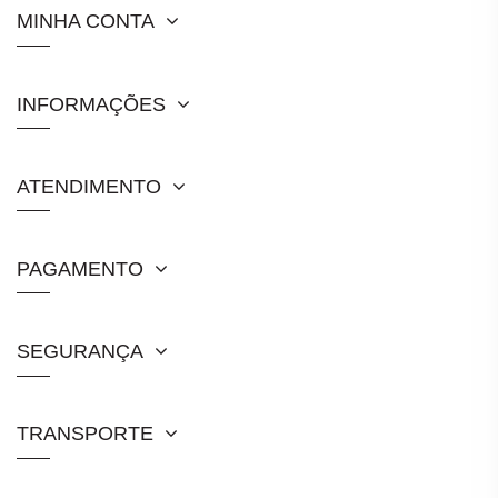
MINHA CONTA
INFORMAÇÕES
ATENDIMENTO
PAGAMENTO
SEGURANÇA
TRANSPORTE