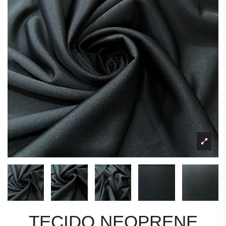
TECIDO NEOPRENE