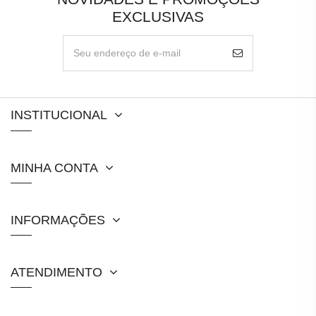
EXCLUSIVAS
INSTITUCIONAL
MINHA CONTA
INFORMAÇÕES
ATENDIMENTO