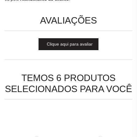
AVALIAÇÕES
Clique aqui para avaliar
TEMOS 6 PRODUTOS
SELECIONADOS PARA VOCÊ