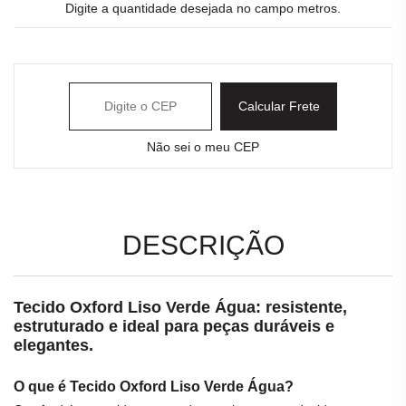
Digite a quantidade desejada no campo metros.
Calcular Frete
Não sei o meu CEP
DESCRIÇÃO
Tecido Oxford Liso Verde Água: resistente,
estruturado e ideal para peças duráveis e
elegantes.
O que é Tecido Oxford Liso Verde Água?