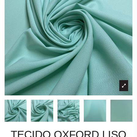
TECIDO OXFORD LISO