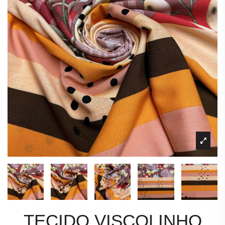
TECIDO VISCOLINHO