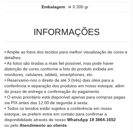
Embalagem
≅ 0.300 gr
INFORMAÇÕES
• Amplie as fotos dos tecidos para melhor visualização de cores e
detalhes.
• As fotos são tiradas a mais fiel possível, mas pode haver
distorção de cores conforme a foto do produto exibida em
monitores, celulares, tablets, smartphones, etc.
• Reservamo-nos o direito de até 3 (três) dias úteis para a
conferência e separação dos produtos em nosso estoque, além
do prazo de entrega e confirmação do pagamento.
• O envio prioritário está disponível apenas para compras pagas
via PIX antes das 12:00 de segunda à sexta.
• Todos os tecidos estão sujeitos a conferência em nosso
estoque, se preferir entre em contato para confirmar a
disponibilidade através de nosso
WhatsApp 19 3864-1652
ou pelo
Atendimento ao cliente
.