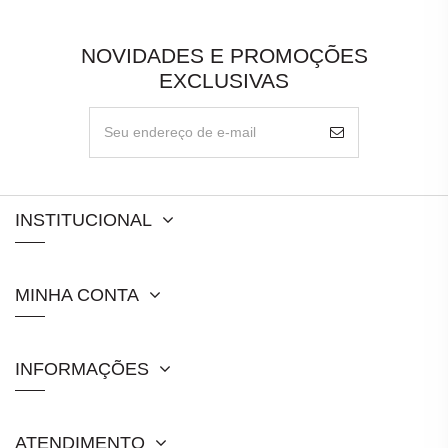
NOVIDADES E PROMOÇÕES
EXCLUSIVAS
INSTITUCIONAL
MINHA CONTA
INFORMAÇÕES
ATENDIMENTO