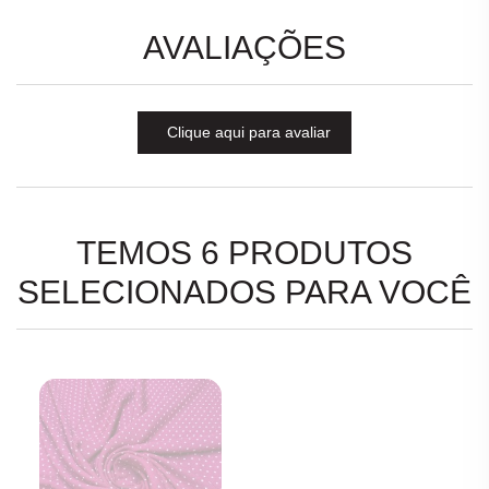
AVALIAÇÕES
Clique aqui para avaliar
TEMOS 6 PRODUTOS
SELECIONADOS PARA VOCÊ