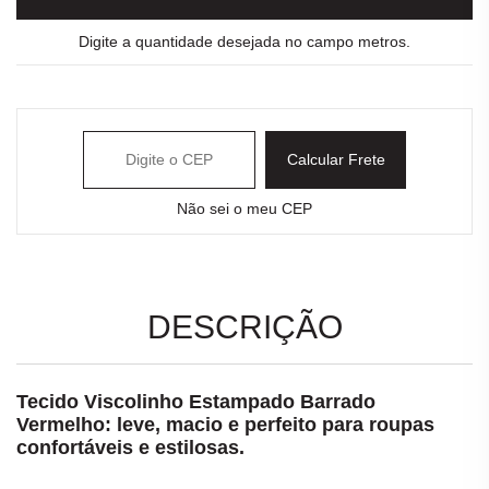
Digite a quantidade desejada no campo metros.
Calcular Frete
Não sei o meu CEP
DESCRIÇÃO
Tecido Viscolinho Estampado Barrado
Vermelho: leve, macio e perfeito para roupas
confortáveis e estilosas.