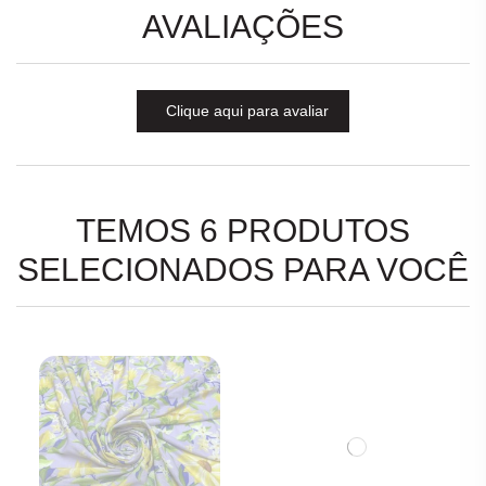
AVALIAÇÕES
Clique aqui para avaliar
TEMOS 6 PRODUTOS
SELECIONADOS PARA VOCÊ