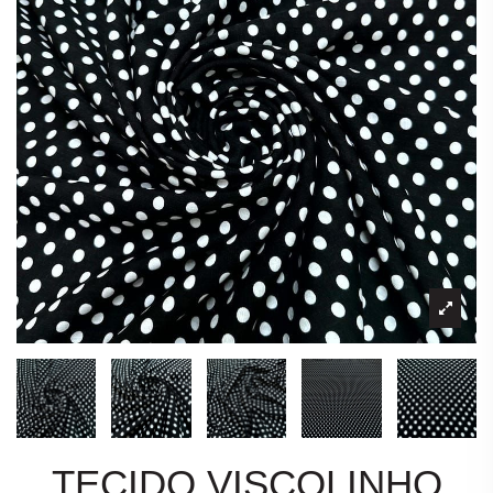
TECIDO VISCOLINHO