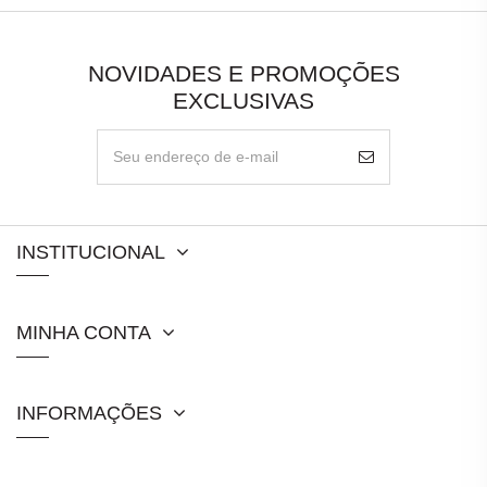
NOVIDADES E PROMOÇÕES
EXCLUSIVAS
INSTITUCIONAL
MINHA CONTA
INFORMAÇÕES