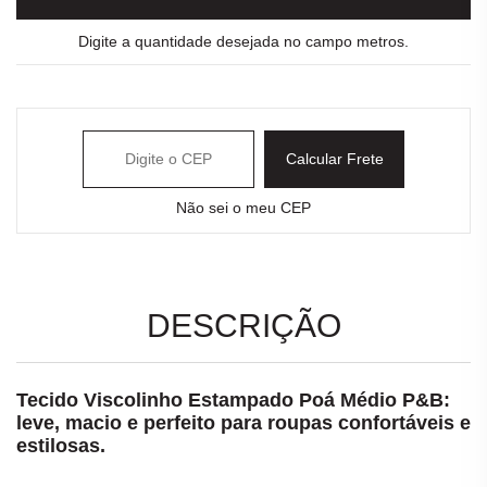
Digite a quantidade desejada no campo metros.
Calcular Frete
Não sei o meu CEP
DESCRIÇÃO
Tecido Viscolinho Estampado Poá Médio P&B:
leve, macio e perfeito para roupas confortáveis e
estilosas.