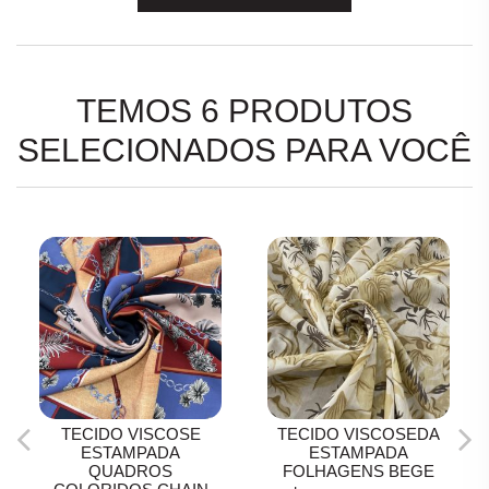
TEMOS 6 PRODUTOS
SELECIONADOS PARA VOCÊ
TECIDO VISCOSE
TECIDO VISCOSEDA
ESTAMPADA
ESTAMPADA
QUADROS
FOLHAGENS BEGE