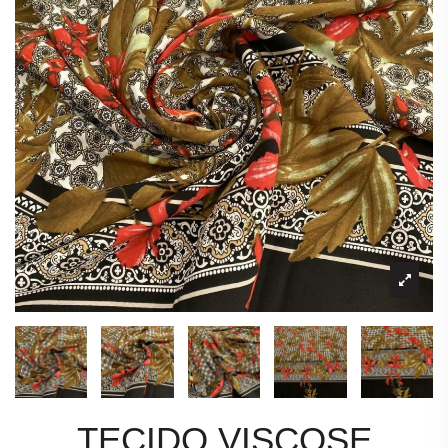
TECIDO VISCOSE