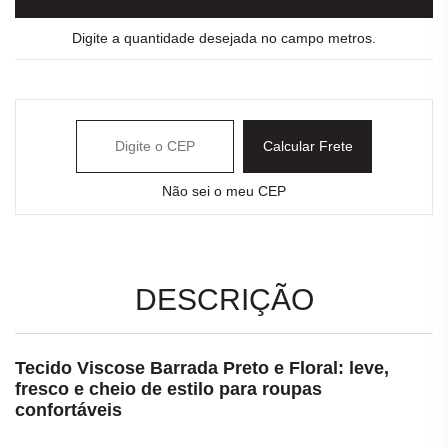
Digite a quantidade desejada no campo metros.
Calcular Frete
Não sei o meu CEP
DESCRIÇÃO
Tecido Viscose Barrada Preto e Floral: leve,
fresco e cheio de estilo para roupas
confortáveis