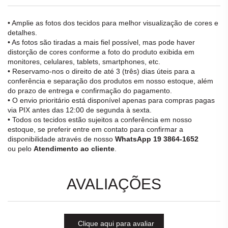
• Amplie as fotos dos tecidos para melhor visualização de cores e
detalhes.
• As fotos são tiradas a mais fiel possível, mas pode haver
distorção de cores conforme a foto do produto exibida em
monitores, celulares, tablets, smartphones, etc.
• Reservamo-nos o direito de até 3 (três) dias úteis para a
conferência e separação dos produtos em nosso estoque, além
do prazo de entrega e confirmação do pagamento.
• O envio prioritário está disponível apenas para compras pagas
via PIX antes das 12:00 de segunda à sexta.
• Todos os tecidos estão sujeitos a conferência em nosso
estoque, se preferir entre em contato para confirmar a
disponibilidade através de nosso
WhatsApp 19 3864-1652
ou pelo
Atendimento ao cliente
.
AVALIAÇÕES
Clique aqui para avaliar