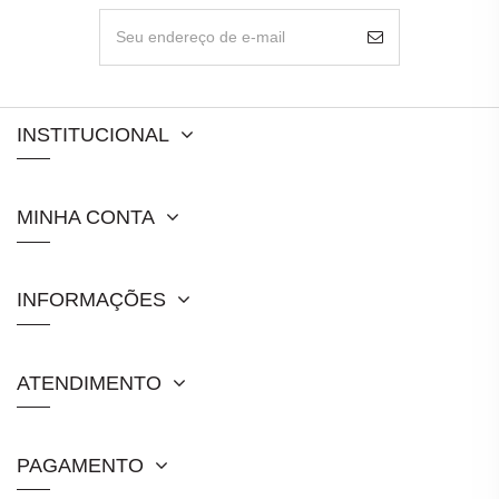
INSTITUCIONAL
MINHA CONTA
INFORMAÇÕES
ATENDIMENTO
PAGAMENTO