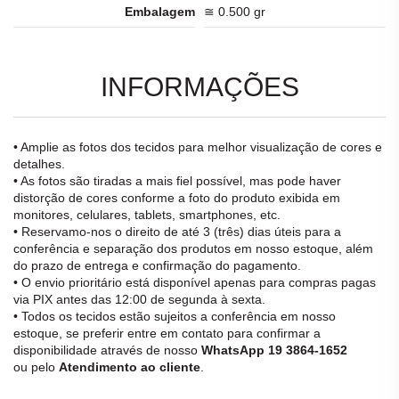
Embalagem
≅ 0.500 gr
INFORMAÇÕES
• Amplie as fotos dos tecidos para melhor visualização de cores e
detalhes.
• As fotos são tiradas a mais fiel possível, mas pode haver
distorção de cores conforme a foto do produto exibida em
monitores, celulares, tablets, smartphones, etc.
• Reservamo-nos o direito de até 3 (três) dias úteis para a
conferência e separação dos produtos em nosso estoque, além
do prazo de entrega e confirmação do pagamento.
• O envio prioritário está disponível apenas para compras pagas
via PIX antes das 12:00 de segunda à sexta.
• Todos os tecidos estão sujeitos a conferência em nosso
estoque, se preferir entre em contato para confirmar a
disponibilidade através de nosso
WhatsApp 19 3864-1652
ou pelo
Atendimento ao cliente
.