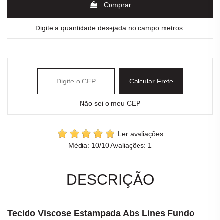
Comprar
Digite a quantidade desejada no campo metros.
Calcular Frete
Não sei o meu CEP
Ler avaliações
Média:
10
/10 Avaliações:
1
DESCRIÇÃO
Tecido Viscose Estampada Abs Lines Fundo