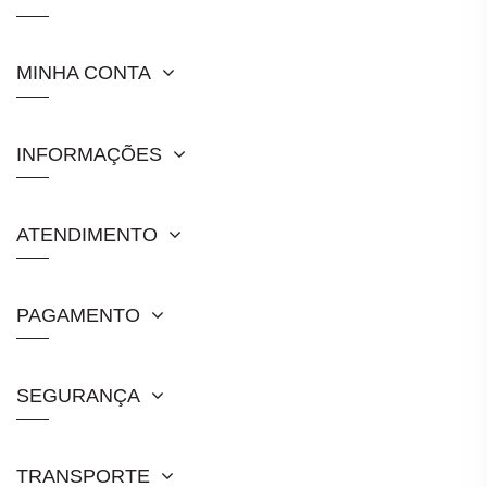
MINHA CONTA
INFORMAÇÕES
ATENDIMENTO
PAGAMENTO
SEGURANÇA
TRANSPORTE