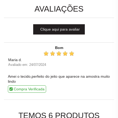
AVALIAÇÕES
Clique aqui para avaliar
Bom
Maria d.
Avaliado em: 24/07/2024
Amei o tecido,perfeito do jeito que aparece na amostra muito
lindo
Compra Verificada
TEMOS 6 PRODUTOS