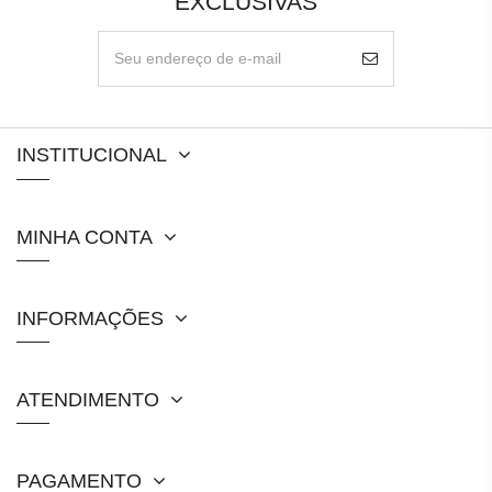
EXCLUSIVAS
INSTITUCIONAL
MINHA CONTA
INFORMAÇÕES
ATENDIMENTO
PAGAMENTO