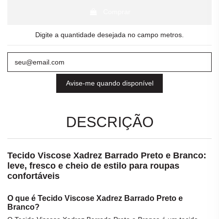
Comprar
Digite a quantidade desejada no campo metros.
Avise-me quando disponível
DESCRIÇÃO
Tecido Viscose Xadrez Barrado Preto e Branco:
leve, fresco e cheio de estilo para roupas
confortáveis
O que é Tecido Viscose Xadrez Barrado Preto e
Branco?