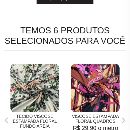
TEMOS 6 PRODUTOS
SELECIONADOS PARA VOCÊ
TECIDO VISCOSE
VISCOSE ESTAMPADA
ESTAMPADA FLORAL
FLORAL QUADROS
FUNDO AREIA
R$ 29,90
o metro