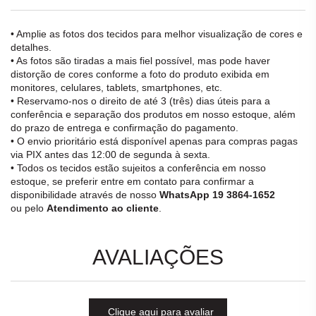
• Amplie as fotos dos tecidos para melhor visualização de cores e
detalhes.
• As fotos são tiradas a mais fiel possível, mas pode haver
distorção de cores conforme a foto do produto exibida em
monitores, celulares, tablets, smartphones, etc.
• Reservamo-nos o direito de até 3 (três) dias úteis para a
conferência e separação dos produtos em nosso estoque, além
do prazo de entrega e confirmação do pagamento.
• O envio prioritário está disponível apenas para compras pagas
via PIX antes das 12:00 de segunda à sexta.
• Todos os tecidos estão sujeitos a conferência em nosso
estoque, se preferir entre em contato para confirmar a
disponibilidade através de nosso
WhatsApp 19 3864-1652
ou pelo
Atendimento ao cliente
.
AVALIAÇÕES
Clique aqui para avaliar