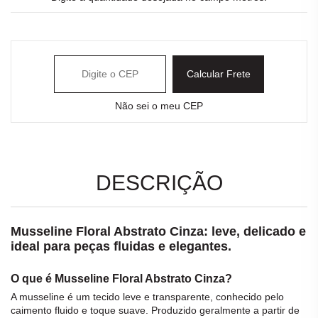
Calcular Frete
Não sei o meu CEP
DESCRIÇÃO
Musseline Floral Abstrato Cinza: leve, delicado e
ideal para peças fluidas e elegantes.
O que é Musseline Floral Abstrato Cinza?
A
musseline
é um
tecido
leve e transparente, conhecido pelo
caimento fluido e toque suave. Produzido geralmente a partir de