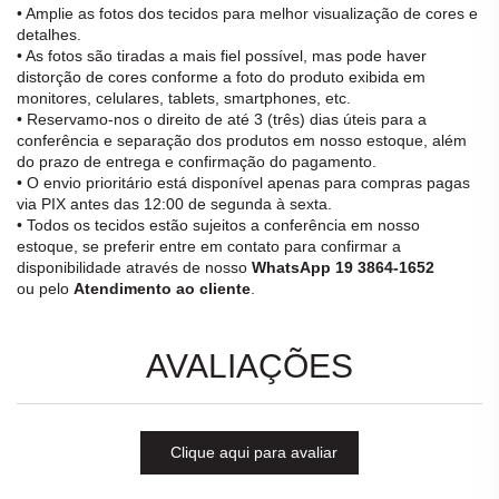
• Amplie as fotos dos tecidos para melhor visualização de cores e
detalhes.
• As fotos são tiradas a mais fiel possível, mas pode haver
distorção de cores conforme a foto do produto exibida em
monitores, celulares, tablets, smartphones, etc.
• Reservamo-nos o direito de até 3 (três) dias úteis para a
conferência e separação dos produtos em nosso estoque, além
do prazo de entrega e confirmação do pagamento.
• O envio prioritário está disponível apenas para compras pagas
via PIX antes das 12:00 de segunda à sexta.
• Todos os tecidos estão sujeitos a conferência em nosso
estoque, se preferir entre em contato para confirmar a
disponibilidade através de nosso
WhatsApp 19 3864-1652
ou pelo
Atendimento ao cliente
.
AVALIAÇÕES
Clique aqui para avaliar