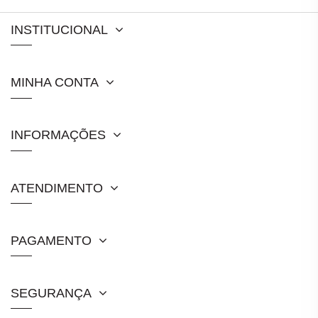
INSTITUCIONAL
MINHA CONTA
INFORMAÇÕES
ATENDIMENTO
PAGAMENTO
SEGURANÇA