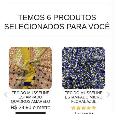
TEMOS 6 PRODUTOS
SELECIONADOS PARA VOCÊ
TECIDO MUSSELINE
TECIDO MUSSELINE
ESTAMPADO
ESTAMPADO MICRO
QUADROS AMARELO
FLORAL AZUL
R$ 29,90
o metro
1 avaliação