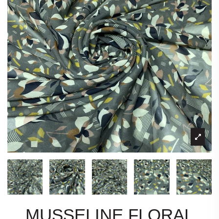
MUSSELINE FLORAL