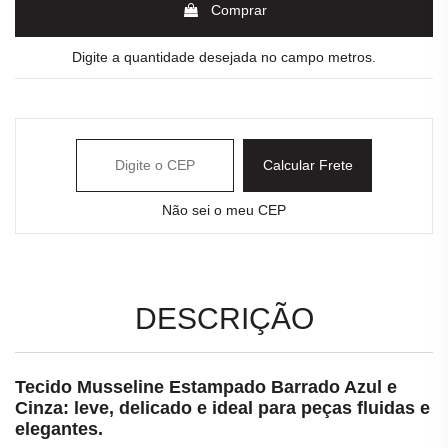
Comprar
Digite a quantidade desejada no campo metros.
Calcular Frete
Não sei o meu CEP
DESCRIÇÃO
Tecido Musseline Estampado Barrado Azul e
Cinza: leve, delicado e ideal para peças fluidas e
elegantes.