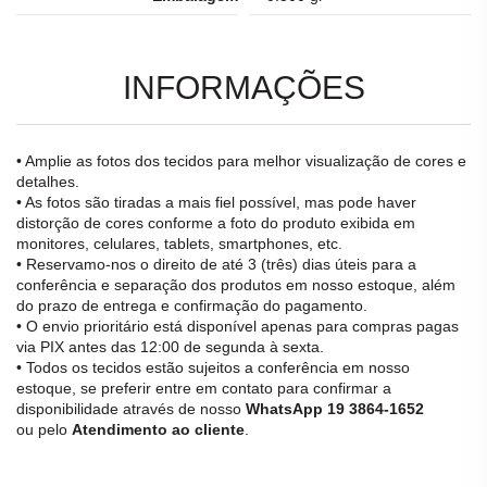
INFORMAÇÕES
• Amplie as fotos dos tecidos para melhor visualização de cores e
detalhes.
• As fotos são tiradas a mais fiel possível, mas pode haver
distorção de cores conforme a foto do produto exibida em
monitores, celulares, tablets, smartphones, etc.
• Reservamo-nos o direito de até 3 (três) dias úteis para a
conferência e separação dos produtos em nosso estoque, além
do prazo de entrega e confirmação do pagamento.
• O envio prioritário está disponível apenas para compras pagas
via PIX antes das 12:00 de segunda à sexta.
• Todos os tecidos estão sujeitos a conferência em nosso
estoque, se preferir entre em contato para confirmar a
disponibilidade através de nosso
WhatsApp 19 3864-1652
ou pelo
Atendimento ao cliente
.