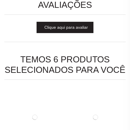
AVALIAÇÕES
Clique aqui para avaliar
TEMOS 6 PRODUTOS
SELECIONADOS PARA VOCÊ