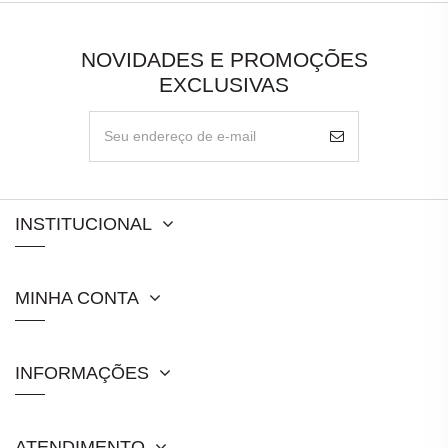
NOVIDADES E PROMOÇÕES
EXCLUSIVAS
INSTITUCIONAL
MINHA CONTA
INFORMAÇÕES
ATENDIMENTO