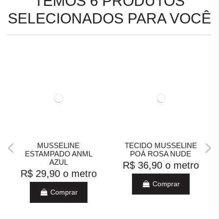
TEMOS 6 PRODUTOS
SELECIONADOS PARA VOCÊ
MUSSELINE
TECIDO MUSSELINE
ESTAMPADO ANML
POÁ ROSA NUDE
AZUL
R$ 36,90
o metro
R$ 29,90
o metro
Comprar
Comprar