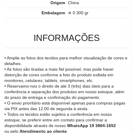
Origem
China
Embalagem
≅ 0.300 gr
INFORMAÇÕES
• Amplie as fotos dos tecidos para melhor visualização de cores e
detalhes.
• As fotos são tiradas a mais fiel possível, mas pode haver
distorção de cores conforme a foto do produto exibida em
monitores, celulares, tablets, smartphones, etc.
• Reservamo-nos o direito de até 3 (três) dias úteis para a
conferência e separação dos produtos em nosso estoque, além
do prazo de entrega e confirmação do pagamento.
• O envio prioritário está disponível apenas para compras pagas
via PIX antes das 12:00 de segunda à sexta.
• Todos os tecidos estão sujeitos a conferência em nosso
estoque, se preferir entre em contato para confirmar a
disponibilidade através de nosso
WhatsApp 19 3864-1652
ou pelo
Atendimento ao cliente
.