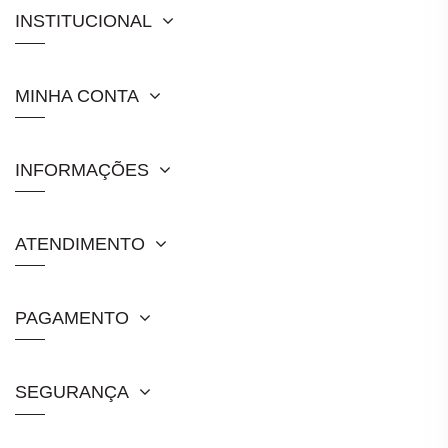
INSTITUCIONAL
MINHA CONTA
INFORMAÇÕES
ATENDIMENTO
PAGAMENTO
SEGURANÇA