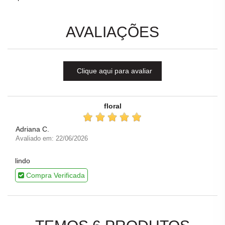
AVALIAÇÕES
Clique aqui para avaliar
floral
Adriana C.
Avaliado em: 22/06/2026
lindo
Compra Verificada