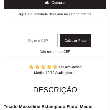
Comprar
Digite a quantidade desejada no campo metros.
Calcular Frete
Não sei o meu CEP
Ler avaliações
Média:
10
/10 Avaliações:
1
DESCRIÇÃO
Tecido Musseline Estampado Floral Médio