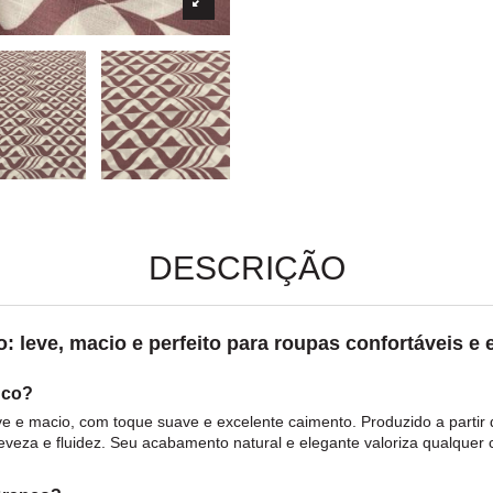
DESCRIÇÃO
leve, macio e perfeito para roupas confortáveis e e
nco?
ve e macio, com toque suave e excelente caimento. Produzido a partir
eveza e fluidez. Seu acabamento natural e elegante valoriza qualquer 