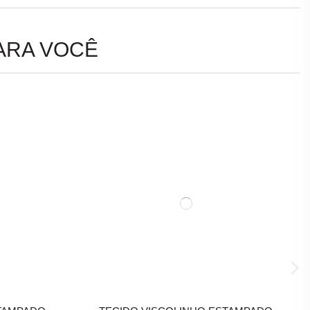
ARA VOCÊ