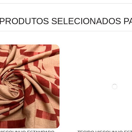
 PRODUTOS SELECIONADOS P